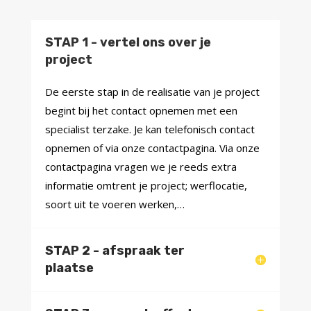
STAP 1 - vertel ons over je
project
De eerste stap in de realisatie van je project
begint bij het contact opnemen met een
specialist terzake. Je kan telefonisch contact
opnemen of via onze contactpagina. Via onze
contactpagina vragen we je reeds extra
informatie omtrent je project; werflocatie,
soort uit te voeren werken,…
STAP 2 - afspraak ter
plaatse