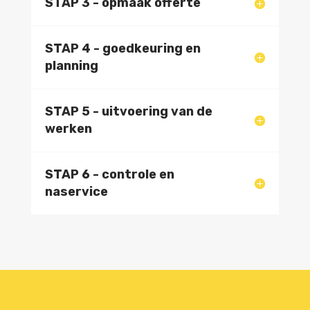
STAP 3 - opmaak offerte
STAP 4 - goedkeuring en
planning
STAP 5 - uitvoering van de
werken
STAP 6 - controle en
naservice