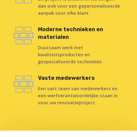
dan ook voor een gepersonaliseerde
aanpak voor elke klant
Moderne technieken en
materialen
Duurzaam werk met
kwaliteitsproducten en
gespecialiseerde technieken
Vaste medewerkers
Een vast team van medewerkers en
een werfverantwoordelijke staan in
voor uw renovatieproject