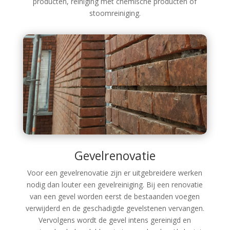
producten, reiniging met chemische producten of
stoomreiniging.
Gevelrenovatie
Voor een gevelrenovatie zijn er uitgebreidere werken
nodig dan louter een gevelreiniging. Bij een renovatie
van een gevel worden eerst de bestaanden voegen
verwijderd en de geschadigde gevelstenen vervangen.
Vervolgens wordt de gevel intens gereinigd en