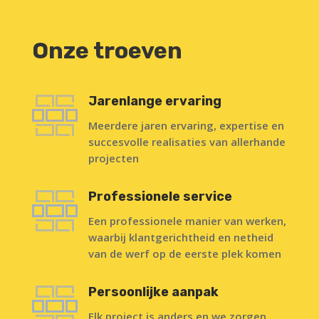
Onze troeven
Jarenlange ervaring
Meerdere jaren ervaring, expertise en
succesvolle realisaties van allerhande
projecten
Professionele service
Een professionele manier van werken,
waarbij klantgerichtheid en netheid
van de werf op de eerste plek komen
Persoonlijke aanpak
Elk project is anders en we zorgen