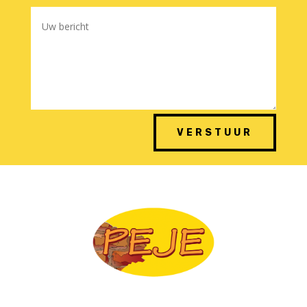
VERSTUUR