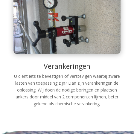
Verankeringen
U dient iets te bevestigen of verstevigen waarbij zware
lasten van toepassing zijn? Dan zijn verankeringen de
oplossing. Wij doen de nodige boringen en plaatsen
ankers door middel van 2 componenten lijmen, beter
gekend als chemische verankering.