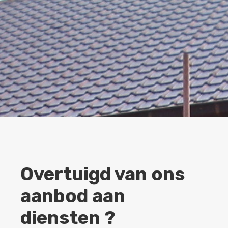
Overtuigd van ons
aanbod aan
diensten ?