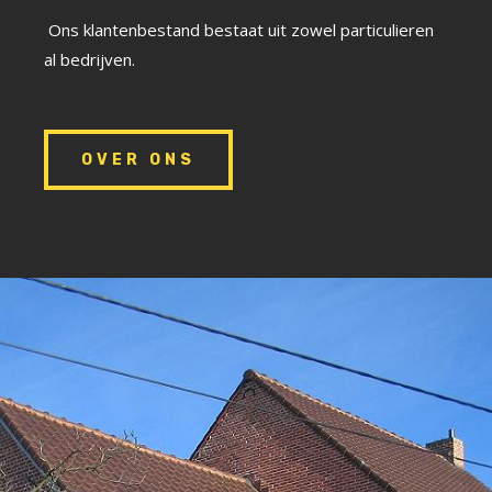
Ons klantenbestand bestaat uit zowel particulieren
al bedrijven.
OVER ONS