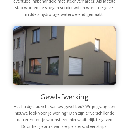
eventueel nabehandeld met steenverharder. Als laatste
stap worden de voegen vernieuwd en wordt de gevel
middels hydrofuge waterwerend gemaakt.
Gevelafwerking
Het huidige uitzicht van uw gevel beu? Wil je graag een
nieuwe look voor je woning? Dan zijn er verschillende
manieren om je woonst een nieuw uiterlijk te geven.
Door het gebruik van sierpleisters, steenstrips,