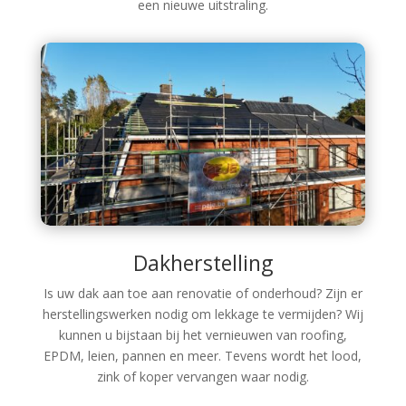
een nieuwe uitstraling.
Dakherstelling
Is uw dak aan toe aan renovatie of onderhoud? Zijn er
herstellingswerken nodig om lekkage te vermijden? Wij
kunnen u bijstaan bij het vernieuwen van roofing,
EPDM, leien, pannen en meer. Tevens wordt het lood,
zink of koper vervangen waar nodig.