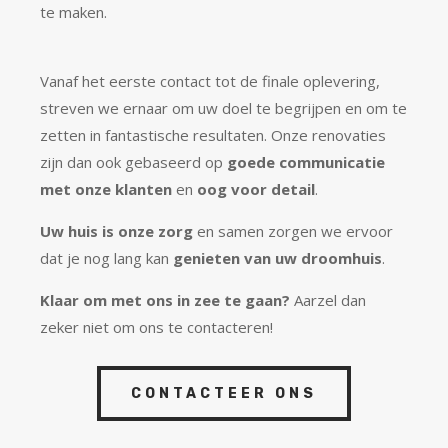
te maken.
Vanaf het eerste contact tot de finale oplevering,
streven we ernaar om uw doel te begrijpen en om te
zetten in fantastische resultaten. Onze renovaties
zijn dan ook gebaseerd op
goede communicatie
met onze klanten
en
oog voor detail
.
Uw huis is onze zorg
en samen zorgen we ervoor
dat je nog lang kan
genieten van uw droomhuis
.
Klaar om met ons in zee te gaan?
Aarzel dan
zeker niet om ons te contacteren!
CONTACTEER ONS