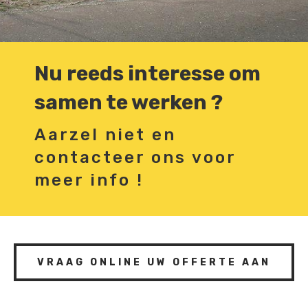
Nu reeds interesse om
samen te werken ?
Aarzel niet en
contacteer ons voor
meer info !
VRAAG ONLINE UW OFFERTE AAN