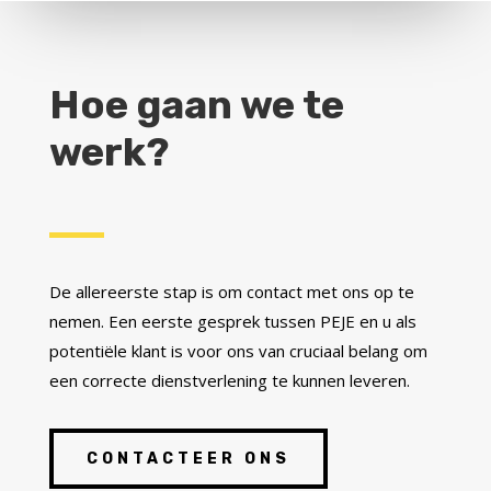
Hoe gaan we te
werk?
De allereerste stap is om contact met ons op te
nemen. Een eerste gesprek tussen PEJE en u als
potentiële klant is voor ons van cruciaal belang om
een correcte dienstverlening te kunnen leveren.
CONTACTEER ONS