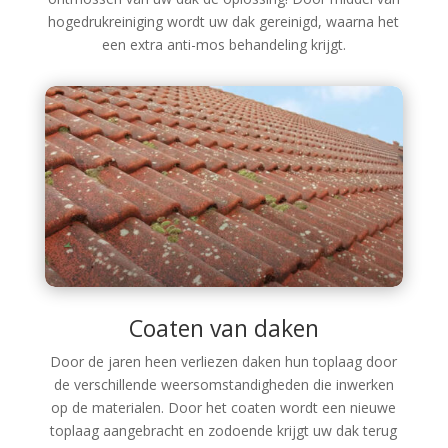
hogedrukreiniging wordt uw dak gereinigd, waarna het
een extra anti-mos behandeling krijgt.
Coaten van daken
Door de jaren heen verliezen daken hun toplaag door
de verschillende weersomstandigheden die inwerken
op de materialen. Door het coaten wordt een nieuwe
toplaag aangebracht en zodoende krijgt uw dak terug