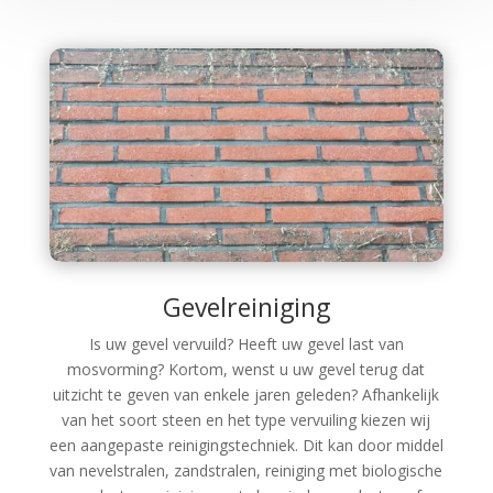
Gevelreiniging
Is uw gevel vervuild? Heeft uw gevel last van
mosvorming? Kortom, wenst u uw gevel terug dat
uitzicht te geven van enkele jaren geleden? Afhankelijk
van het soort steen en het type vervuiling kiezen wij
een aangepaste reinigingstechniek. Dit kan door middel
van nevelstralen, zandstralen, reiniging met biologische