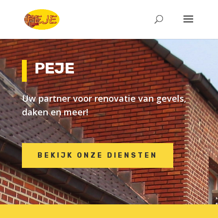
PEJE
Uw partner voor renovatie van gevels,
daken en meer!
BEKIJK ONZE DIENSTEN