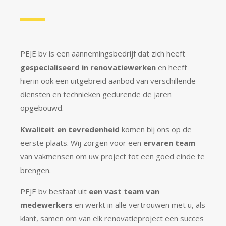
PEJE bv is een aannemingsbedrijf dat zich heeft
gespecialiseerd in renovatiewerken
en heeft
hierin ook een uitgebreid aanbod van verschillende
diensten en technieken gedurende de jaren
opgebouwd.
Kwaliteit en tevredenheid
komen bij ons op de
eerste plaats. Wij zorgen voor een
ervaren team
van vakmensen om uw project tot een goed einde te
brengen.
PEJE bv bestaat uit
een vast team van
medewerkers
en werkt in alle vertrouwen met u, als
klant, samen om van elk renovatieproject een succes