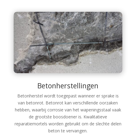
Betonherstellingen
Betonherstel wordt toegepast wanneer er sprake is
van betonrot. Betonrot kan verschillende oorzaken
hebben, waarbij corrosie van het wapeningsstaal vaak
de grootste boosdoener is. Kwalitatieve
reparatiemortels worden gebruikt om de slechte delen
beton te vervangen.