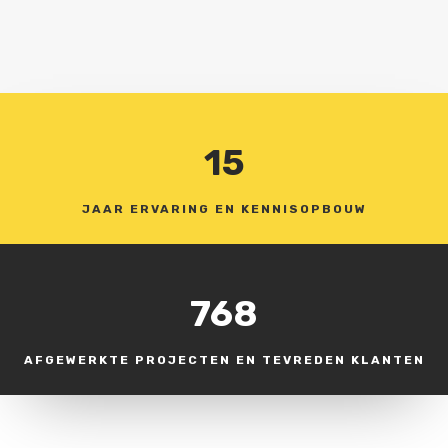
15
JAAR ERVARING EN KENNISOPBOUW
768
AFGEWERKTE PROJECTEN EN TEVREDEN KLANTEN