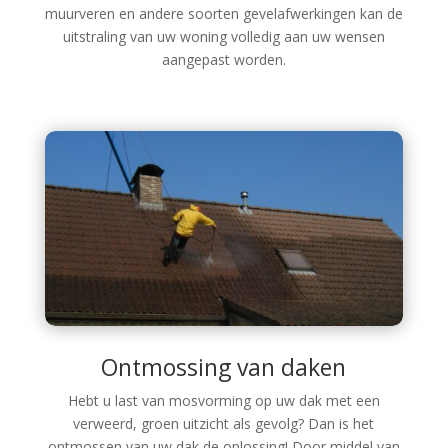
muurveren en andere soorten gevelafwerkingen kan de
uitstraling van uw woning volledig aan uw wensen
aangepast worden.
Ontmossing van daken
Hebt u last van mosvorming op uw dak met een
verweerd, groen uitzicht als gevolg? Dan is het
ontmossen van uw dak de oplossing! Door middel van