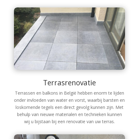
Terrasrenovatie
Terrassen en balkons in België hebben enorm te lijden
onder invloeden van water en vorst, waarbij barsten en
loskomende tegels een direct gevolg kunnen zijn. Met
behulp van nieuwe materialen en technieken kunnen
wij u bijstaan bij een renovatie van uw terras.