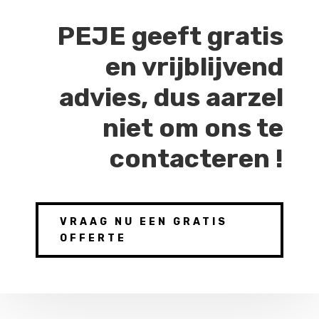
PEJE geeft gratis
en vrijblijvend
advies, dus aarzel
niet om ons te
contacteren !
VRAAG NU EEN GRATIS
OFFERTE