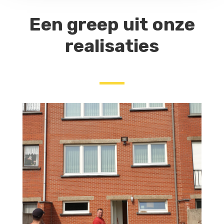
Een greep uit onze
realisaties