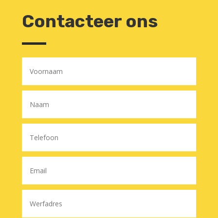
Contacteer ons