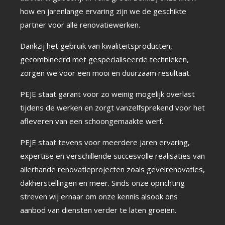
how en jarenlange ervaring zijn we de geschikte
partner voor alle renovatiewerken.
Dankzij het gebruik van kwaliteitsproducten,
gecombineerd met gespecialiseerde technieken,
zorgen we voor een mooi en duurzaam resultaat.
PEJE staat garant voor zo weinig mogelijk overlast
tijdens de werken en zorgt vanzelfsprekend voor het
afleveren van een schoongemaakte werf.
PEJE staat tevens voor meerdere jaren ervaring,
expertise en verschillende succesvolle realisaties van
allerhande renovatieprojecten zoals gevelrenovaties,
dakherstellingen en meer. Sinds onze oprichting
streven wij ernaar om onze kennis alsook ons
aanbod van diensten verder te laten groeien.