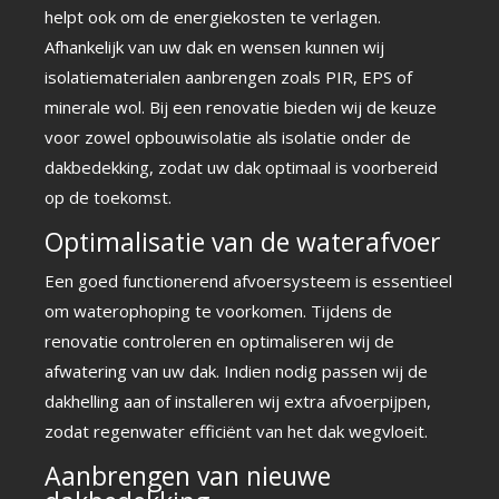
helpt ook om de energiekosten te verlagen.
Afhankelijk van uw dak en wensen kunnen wij
isolatiematerialen aanbrengen zoals PIR, EPS of
minerale wol. Bij een renovatie bieden wij de keuze
voor zowel opbouwisolatie als isolatie onder de
dakbedekking, zodat uw dak optimaal is voorbereid
op de toekomst.
Optimalisatie van de waterafvoer
Een goed functionerend afvoersysteem is essentieel
om waterophoping te voorkomen. Tijdens de
renovatie controleren en optimaliseren wij de
afwatering van uw dak. Indien nodig passen wij de
dakhelling aan of installeren wij extra afvoerpijpen,
zodat regenwater efficiënt van het dak wegvloeit.
Aanbrengen van nieuwe