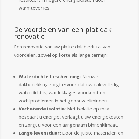
warmteverlies.
De voordelen van een plat dak
renovatie
Een renovatie van uw platte dak biedt tal van
voordelen, zowel op korte als lange termijn:
Waterdichte bescherming:
Nieuwe
dakbedekking zorgt ervoor dat uw dak volledig
waterdicht is, wat lekkages voorkomt en
vochtproblemen in het gebouw elimineert.
Verbeterde isolatie:
Met isolatie op maat
bespaart u energie, verlaagt u uw energiekosten
en zorgt u voor een aangenaam binnenklimaat.
Lange levensduur:
Door de juiste materialen en