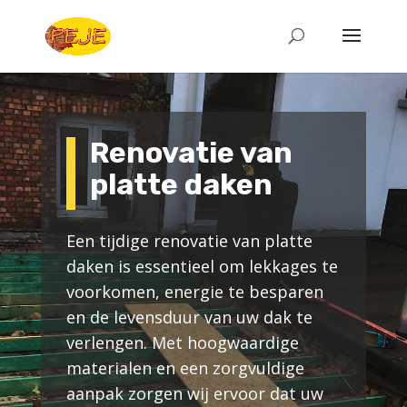
Renovatie van
platte daken
Een tijdige renovatie van platte
daken is essentieel om lekkages te
voorkomen, energie te besparen
en de levensduur van uw dak te
verlengen. Met hoogwaardige
materialen en een zorgvuldige
aanpak zorgen wij ervoor dat uw