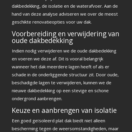
dakbedekking, de isolatie en de waterafvoer. Aan de
hand van deze analyse adviseren we over de meest
geschikte renovatieopties voor uw dak.
Voorbereiding en verwijdering van
oude dakbedekking
Indien nodig verwijderen we de oude dakbedekking
en voeren we deze af. Dit is vooral belangrijk
wanneer het dak meerdere lagen heeft of als er
schade in de onderliggende structuur zit. Door oude,
beschadigde lagen te verwijderen, kunnen we de
nieuwe dakbedekking op een stevige en schone
ondergrond aanbrengen.
Keuze en aanbrengen van isolatie
Een goed geïsoleerd plat dak biedt niet alleen
bescherming tegen de weersomstandigheden, maar