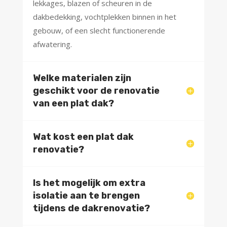
lekkages, blazen of scheuren in de
dakbedekking, vochtplekken binnen in het
gebouw, of een slecht functionerende
afwatering.
Welke materialen zijn
geschikt voor de renovatie
van een plat dak?
Wat kost een plat dak
renovatie?
Is het mogelijk om extra
isolatie aan te brengen
tijdens de dakrenovatie?