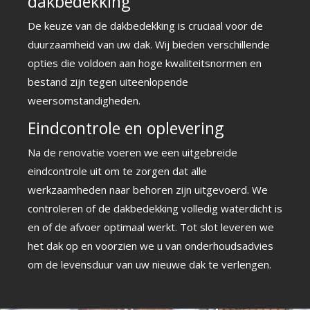
dakbedekking
De keuze van de dakbedekking is cruciaal voor de
duurzaamheid van uw dak. Wij bieden verschillende
opties die voldoen aan hoge kwaliteitsnormen en
bestand zijn tegen uiteenlopende
weersomstandigheden.
Eindcontrole en oplevering
Na de renovatie voeren we een uitgebreide
eindcontrole uit om te zorgen dat alle
werkzaamheden naar behoren zijn uitgevoerd. We
controleren of de dakbedekking volledig waterdicht is
en of de afvoer optimaal werkt. Tot slot leveren we
het dak op en voorzien we u van onderhoudsadvies
om de levensduur van uw nieuwe dak te verlengen.