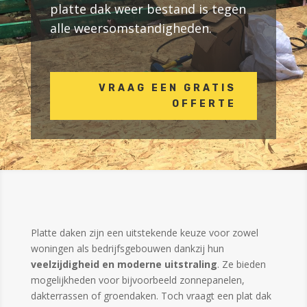
platte dak weer bestand is tegen
alle weersomstandigheden.
VRAAG EEN GRATIS
OFFERTE
Platte daken zijn een uitstekende keuze voor zowel
woningen als bedrijfsgebouwen dankzij hun
veelzijdigheid en moderne uitstraling
. Ze bieden
mogelijkheden voor bijvoorbeeld zonnepanelen,
dakterrassen of groendaken. Toch vraagt een plat dak