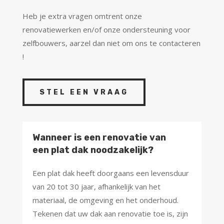
Heb je extra vragen omtrent onze
renovatiewerken en/of onze ondersteuning voor
zelfbouwers, aarzel dan niet om ons te contacteren
!
STEL EEN VRAAG
Wanneer is een renovatie van
een plat dak noodzakelijk?
Een plat dak heeft doorgaans een levensduur
van 20 tot 30 jaar, afhankelijk van het
materiaal, de omgeving en het onderhoud.
Tekenen dat uw dak aan renovatie toe is, zijn