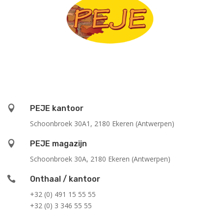

PEJE kantoor
Schoonbroek 30A1, 2180 Ekeren (Antwerpen)

PEJE magazijn
Schoonbroek 30A, 2180 Ekeren (Antwerpen)

Onthaal / kantoor
+32 (0) 491 15 55 55
+32 (0) 3 346 55 55