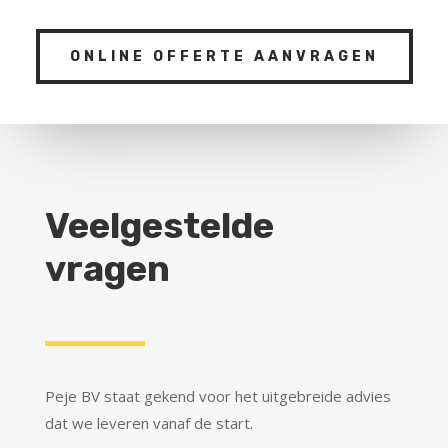
ONLINE OFFERTE AANVRAGEN
Veelgestelde
vragen
Peje BV staat gekend voor het uitgebreide advies
dat we leveren vanaf de start.