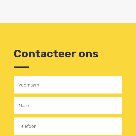
Contacteer ons