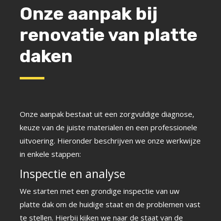
Onze aanpak bij
renovatie van platte
daken
Onze aanpak bestaat uit een zorgvuldige diagnose,
keuze van de juiste materialen en een professionele
uitvoering. Hieronder beschrijven we onze werkwijze
in enkele stappen:
Inspectie en analyse
We starten met een grondige inspectie van uw
platte dak om de huidige staat en de problemen vast
te stellen. Hierbij kijken we naar de staat van de