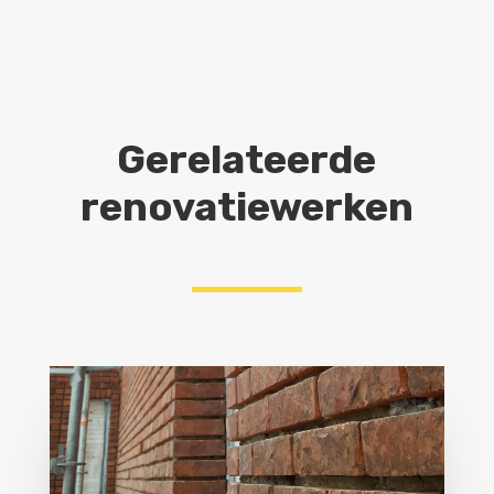
Gerelateerde
renovatiewerken