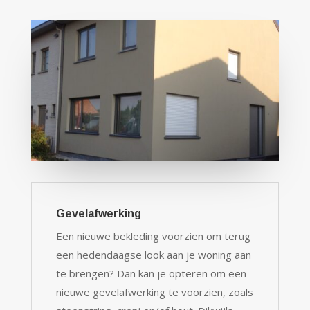
Gevelafwerking
Een nieuwe bekleding voorzien om terug
een hedendaagse look aan je woning aan
te brengen? Dan kan je opteren om een
nieuwe gevelafwerking te voorzien, zoals