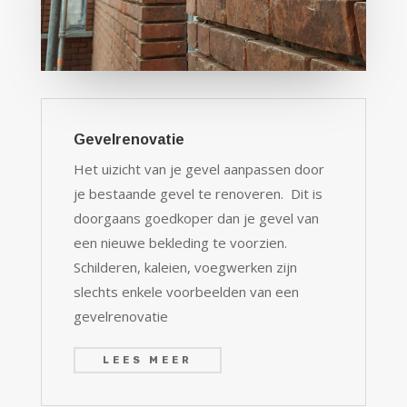
Gevelrenovatie
Het uizicht van je gevel aanpassen door
je bestaande gevel te renoveren. Dit is
doorgaans goedkoper dan je gevel van
een nieuwe bekleding te voorzien.
Schilderen, kaleien, voegwerken zijn
slechts enkele voorbeelden van een
gevelrenovatie
LEES MEER