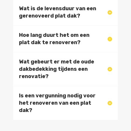
Wat is de levensduur van een
gerenoveerd plat dak?
Hoe lang duurt het om een
plat dak te renoveren?
Wat gebeurt er met de oude
dakbedekking tijdens een
renovatie?
Is een vergunning nodig voor
het renoveren van een plat
dak?