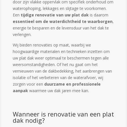
door zijn vlakke oppervlak om specifiek onderhoud om
waterophoping, lekkages en slijtage te voorkomen.
Een
tijdige renovatie van uw plat dak
is daarom
essentieel om de waterdichtheid te waarborgen
,
energie te besparen en de levensduur van het dak te
verlengen.
Wij bieden renovaties op maat, waarbij we
hoogwaardige materialen en technieken inzetten om
uw plat dak weer optimaal te beschermen tegen alle
weersomstandigheden. Of het nu gaat om het
vernieuwen van de dakbedekking, het aanbrengen van
isolatie of het verbeteren van de waterafvoer, wij
zorgen voor een
duurzame en professionele
aanpak
waarmee uw dak jaren mee kan.
Wanneer is renovatie van een plat
dak nodig?