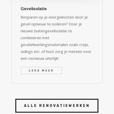
Gevelisolatie
Besparen op je energiekosten door je
gevel opnieuw te isoleren? Door je
nieuwe buitengevelisolatie te
combineren met
gevelafwerkingsmaterialen zoals crepi,
sidings en/. of hout zorg je meteen voor
een vernieuw uiterlijk!
LEES MEER
ALLE RENOVATIEWERKEN