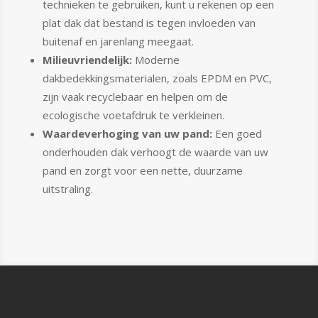
technieken te gebruiken, kunt u rekenen op een
plat dak dat bestand is tegen invloeden van
buitenaf en jarenlang meegaat.
Milieuvriendelijk:
Moderne
dakbedekkingsmaterialen, zoals EPDM en PVC,
zijn vaak recyclebaar en helpen om de
ecologische voetafdruk te verkleinen.
Waardeverhoging van uw pand:
Een goed
onderhouden dak verhoogt de waarde van uw
pand en zorgt voor een nette, duurzame
uitstraling.