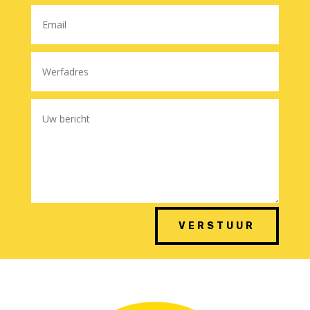
VERSTUUR