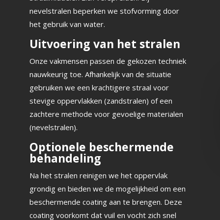
nevelstralen beperken we stofvorming door
het gebruik van water.
Uitvoering van het stralen
Onze vakmensen passen de gekozen techniek
nauwkeurig toe. Afhankelijk van de situatie
gebruiken we een krachtigere straal voor
stevige oppervlakken (zandstralen) of een
zachtere methode voor gevoelige materialen
(nevelstralen).
Optionele beschermende
behandeling
Na het stralen reinigen we het oppervlak
grondig en bieden we de mogelijkheid om een
beschermende coating aan te brengen. Deze
coating voorkomt dat vuil en vocht zich snel