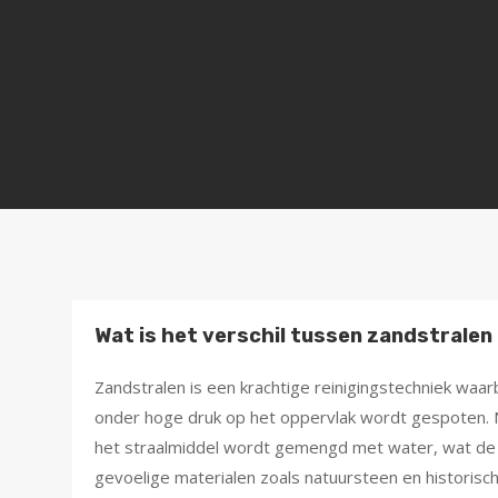
Wat is het verschil tussen zandstralen
Zandstralen is een krachtige reinigingstechniek waar
onder hoge druk op het oppervlak wordt gespoten. Ne
het straalmiddel wordt gemengd met water, wat de i
gevoelige materialen zoals natuursteen en historisch