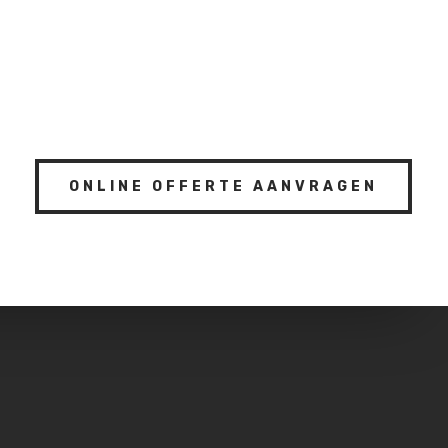
ONLINE OFFERTE AANVRAGEN