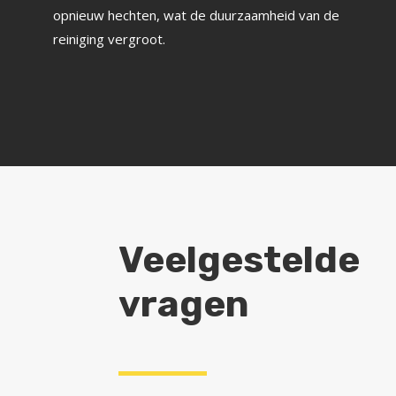
opnieuw hechten, wat de duurzaamheid van de
reiniging vergroot.
Veelgestelde
vragen