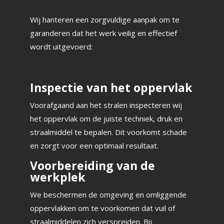
Wij hanteren een zorgvuldige aanpak om te
garanderen dat het werk veilig en effectief
wordt uitgevoerd:
Inspectie van het oppervlak
Voorafgaand aan het stralen inspecteren wij
het oppervlak om de juiste techniek, druk en
straalmiddel te bepalen. Dit voorkomt schade
en zorgt voor een optimaal resultaat.
Voorbereiding van de
werkplek
We beschermen de omgeving en omliggende
oppervlakken om te voorkomen dat vuil of
straalmiddelen zich verspreiden. Bij