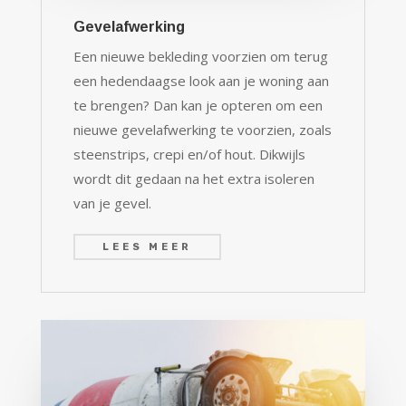
Gevelafwerking
Een nieuwe bekleding voorzien om terug
een hedendaagse look aan je woning aan
te brengen? Dan kan je opteren om een
nieuwe gevelafwerking te voorzien, zoals
steenstrips, crepi en/of hout. Dikwijls
wordt dit gedaan na het extra isoleren
van je gevel.
LEES MEER