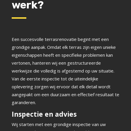
werk?
Een succesvolle terrasrenovatie begint met een
grondige aanpak. Omdat elk terras zijn eigen unieke
eigenschappen heeft en specifieke problemen kan
vertonen, hanteren wij een gestructureerde
werkwijze die volledig is afgestemd op uw situatie.
Van de eerste inspectie tot de uiteindelijke
oplevering zorgen wij ervoor dat elk detail wordt
aangepakt om een duurzaam en effectief resultaat te
garanderen.
Inspectie en advies
Wij starten met een grondige inspectie van uw