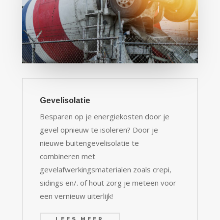
Gevelisolatie
Besparen op je energiekosten door je
gevel opnieuw te isoleren? Door je
nieuwe buitengevelisolatie te
combineren met
gevelafwerkingsmaterialen zoals crepi,
sidings en/. of hout zorg je meteen voor
een vernieuw uiterlijk!
LEES MEER