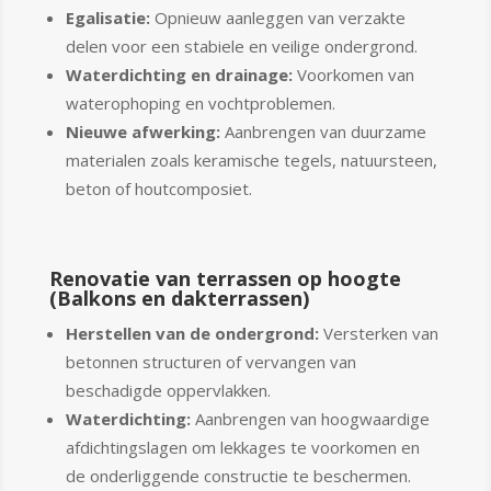
Egalisatie:
Opnieuw aanleggen van verzakte
delen voor een stabiele en veilige ondergrond.
Waterdichting en drainage:
Voorkomen van
waterophoping en vochtproblemen.
Nieuwe afwerking:
Aanbrengen van duurzame
materialen zoals keramische tegels, natuursteen,
beton of houtcomposiet.
Renovatie van terrassen op hoogte
(Balkons en dakterrassen)
Herstellen van de ondergrond:
Versterken van
betonnen structuren of vervangen van
beschadigde oppervlakken.
Waterdichting:
Aanbrengen van hoogwaardige
afdichtingslagen om lekkages te voorkomen en
de onderliggende constructie te beschermen.