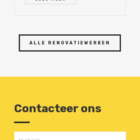
ALLE RENOVATIEWERKEN
Contacteer ons