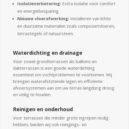
Isolatieverbetering:
Extra isolatie voor comfort
en energiebesparing.
Nieuwe vloerafwerking:
Installeren van lichte
en duurzame materialen zoals composietvloeren,
terrastegels of natuursteen.
Waterdichting en drainage
Voor zowel grondterrassen als balkons en
dakterrassen is een goede waterdichting
essentieel om vochtproblemen te voorkomen. Wij
brengen waterafstotende lagen en efficiënte
afvoersystemen aan om uw terras langdurig droog
en veilig te houden.
Reinigen en onderhoud
Voor terrassen die minder grote ingrepen nodig
hebben, bieden wij ook reinigings- en