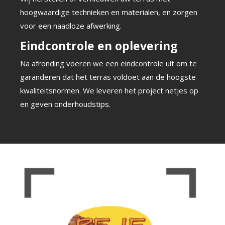
hoogwaardige technieken en materialen, en zorgen
voor een naadloze afwerking.
Eindcontrole en oplevering
Na afronding voeren we een eindcontrole uit om te
garanderen dat het terras voldoet aan de hoogste
kwaliteitsnormen. We leveren het project netjes op
en geven onderhoudstips.