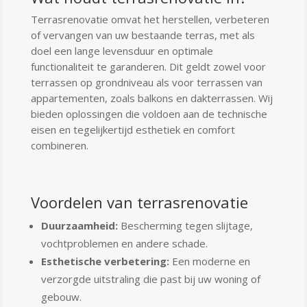
Terrasrenovatie omvat het herstellen, verbeteren
of vervangen van uw bestaande terras, met als
doel een lange levensduur en optimale
functionaliteit te garanderen. Dit geldt zowel voor
terrassen op grondniveau als voor terrassen van
appartementen, zoals balkons en dakterrassen. Wij
bieden oplossingen die voldoen aan de technische
eisen en tegelijkertijd esthetiek en comfort
combineren.
Voordelen van terrasrenovatie
Duurzaamheid:
Bescherming tegen slijtage,
vochtproblemen en andere schade.
Esthetische verbetering:
Een moderne en
verzorgde uitstraling die past bij uw woning of
gebouw.