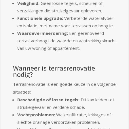
Veiligheid:
Geen losse tegels, scheuren of
verzakkingen die struikelgevaar opleveren.
Functionele upgrade:
Verbeterde waterafvoer
en isolatie, met name voor terrassen op hoogte.
Waardevermeerdering:
Een gerenoveerd
terras verhoogt de waarde en aantrekkingskracht
van uw woning of appartement.
Wanneer is terrasrenovatie
nodig?
Terrasrenovatie is een goede keuze in de volgende
situaties:
Beschadigde of losse tegels:
Dit kan leiden tot
struikelgevaar en verdere schade.
Vochtproblemen:
Waterinfiltratie, lekkages of
slechte drainage veroorzaken problemen.