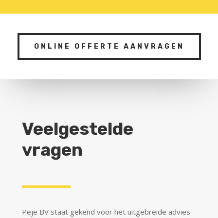
ONLINE OFFERTE AANVRAGEN
Veelgestelde
vragen
Peje BV staat gekend voor het uitgebreide advies