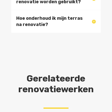
renovatie worden gebruikt?
Hoe onderhoud ik mijn terras
na renovatie?
Gerelateerde
renovatiewerken