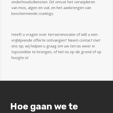
onderhoudsdiensten. Dit omvat het verwijderen
van mos, algen en vuil, en het aanbrengen van
beschermende coatings.
Heeft u vragen over terrasrenovatie of wilt u een
vrijblijvende offerte ontvangen? Neem contact met
ons op; wij helpen u graag om uw terras weer in
topconditie te brengen, of het nu op de grond of op
hoogte is!
Hoe gaan we te