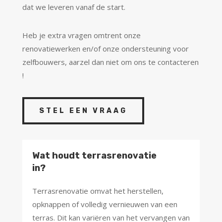
dat we leveren vanaf de start.
Heb je extra vragen omtrent onze
renovatiewerken en/of onze ondersteuning voor
zelfbouwers, aarzel dan niet om ons te contacteren
!
STEL EEN VRAAG
Wat houdt terrasrenovatie
in?
Terrasrenovatie omvat het herstellen,
opknappen of volledig vernieuwen van een
terras. Dit kan variëren van het vervangen van