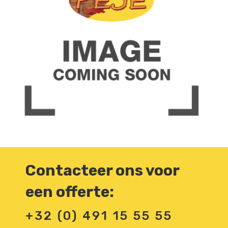
Contacteer ons voor
een offerte:
+32 (0) 491 15 55 55