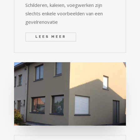
Schilderen, kaleien, voegwerken zijn
slechts enkele voorbeelden van een
gevelrenovatie
LEES MEER