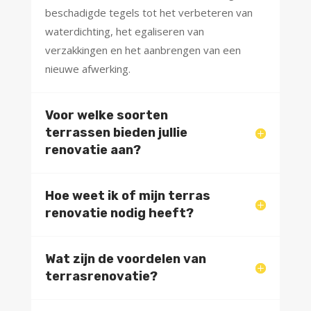
beschadigde tegels tot het verbeteren van
waterdichting, het egaliseren van
verzakkingen en het aanbrengen van een
nieuwe afwerking.
Voor welke soorten
terrassen bieden jullie
renovatie aan?
Hoe weet ik of mijn terras
renovatie nodig heeft?
Wat zijn de voordelen van
terrasrenovatie?