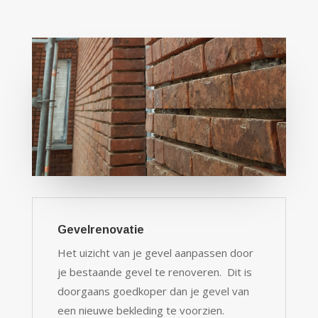
Gevelrenovatie
Het uizicht van je gevel aanpassen door
je bestaande gevel te renoveren. Dit is
doorgaans goedkoper dan je gevel van
een nieuwe bekleding te voorzien.