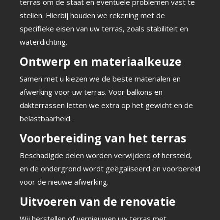
terras om de staat en eventuele problemen vast te
stellen. Hierbij houden we rekening met de
specifieke eisen van uw terras, zoals stabiliteit en
waterdichting.
Ontwerp en materiaalkeuze
Samen met u kiezen we de beste materialen en
afwerking voor uw terras. Voor balkons en
dakterrassen letten we extra op het gewicht en de
belastbaarheid.
Voorbereiding van het terras
Beschadigde delen worden verwijderd of hersteld,
en de ondergrond wordt geëgaliseerd en voorbereid
voor de nieuwe afwerking.
Uitvoeren van de renovatie
Wij herstellen of vernieuwen uw terras met