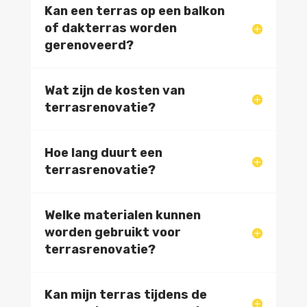
Kan een terras op een balkon
of dakterras worden
gerenoveerd?
Wat zijn de kosten van
terrasrenovatie?
Hoe lang duurt een
terrasrenovatie?
Welke materialen kunnen
worden gebruikt voor
terrasrenovatie?
Kan mijn terras tijdens de